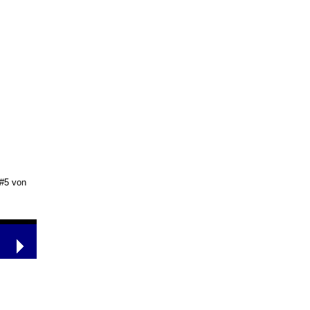
#5 von